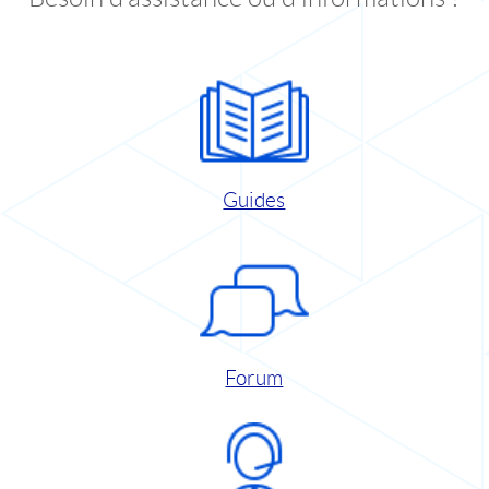
Guides
Forum