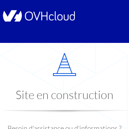
Site en construction
Besoin d'assistance ou d'informations ?